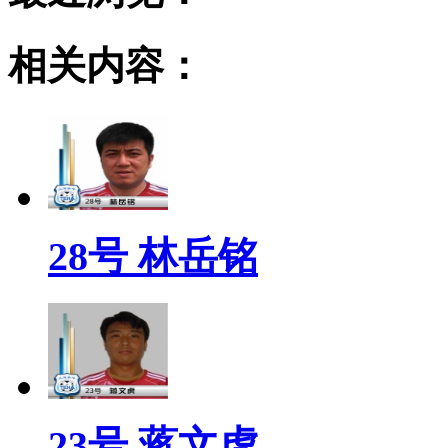
相关内容：
28号 林岳铭
23号 蒋文虎