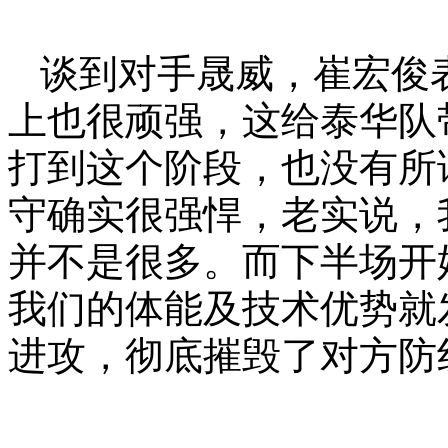
谈到对手晟威，崔宏俊
上也很顽强，这给泰华队
打到这个阶段，也没有所
守确实很强悍，老实说，
并不是很多。而下半场开
我们的体能及技术优势就
进攻，彻底摧毁了对方防