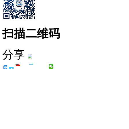
扫描二维码
分享