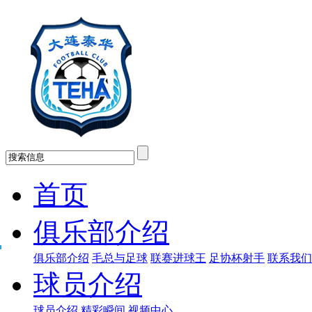
首页
俱乐部介绍
俱乐部介绍
毛总与足球
联赛进球王
足协杯射手
联系我们
球员介绍
球员介绍
精彩瞬间
视频中心