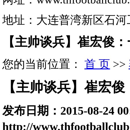
地址：大连普湾新区石河
【主帅谈兵】崔宏俊：
您的当前位置：
首 页
>>
【主帅谈兵】崔宏俊
发布日期：
2015-08-24 00
http://www.thfootballclu