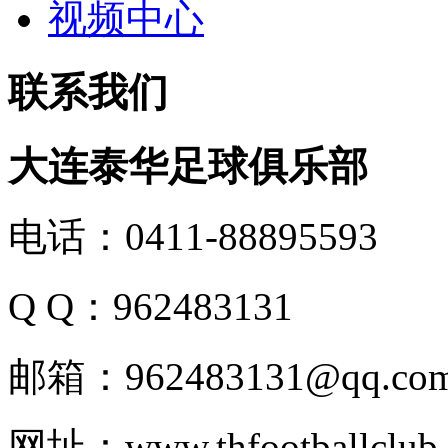
视频中心
联系我们
大连泰华足球俱乐部
电话：0411-88895593
Q Q：962483131
邮箱：962483131@qq.co
网址：
www.
thfootballclu