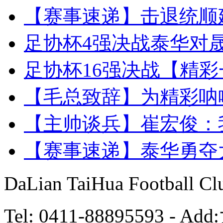
【赛事速递】击退统顺
足协杯4强决战泰华对
足协杯16强决战【精
【毛总致辞】为精彩呐
【主帅谈兵】崔宏俊：
【赛事速递】泰华勇夺
DaLian TaiHua Football C
Tel: 0411-88895593