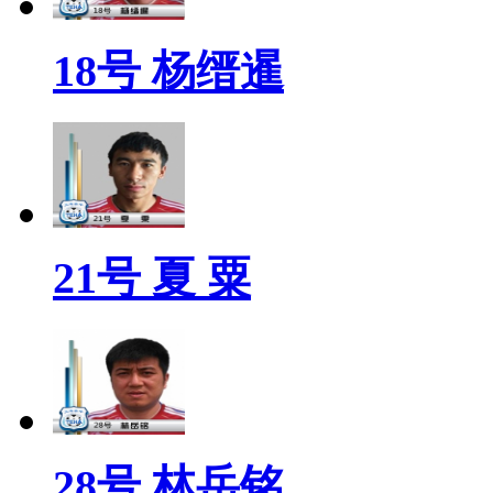
18号 杨缙暹
21号 夏 粟
28号 林岳铭