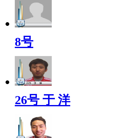
8号
26号 于 洋