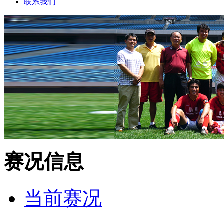
联系我们
赛况信息
当前赛况