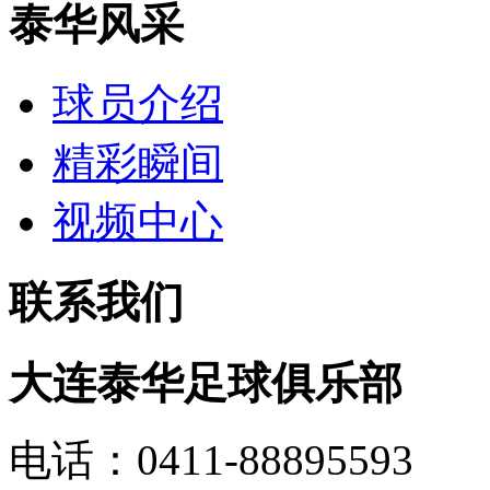
泰华风采
球员介绍
精彩瞬间
视频中心
联系我们
大连泰华足球俱乐部
电话：0411-88895593