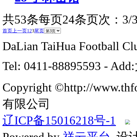
共53条
每页24条
页次：3/
首页
上一页
1
2
3
尾页
DaLian TaiHua Football C
Tel: 0411-88895593
Copyright ©http://www.
有限公司
辽ICP备15016218号-1
Powered by
祥云平台
设计