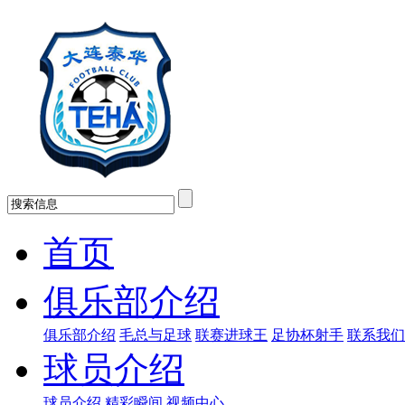
首页
俱乐部介绍
俱乐部介绍
毛总与足球
联赛进球王
足协杯射手
联系我们
球员介绍
球员介绍
精彩瞬间
视频中心