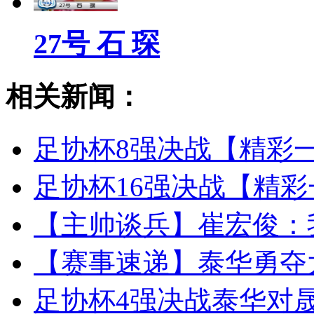
27号 石 琛
相关新闻：
足协杯8强决战【精彩
足协杯16强决战【精
【主帅谈兵】崔宏俊：
【赛事速递】泰华勇夺
足协杯4强决战泰华对