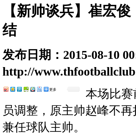
【新帅谈兵】崔宏俊
结
发布日期：
2015-08-10 00
http://www.thfootballclu
本场比赛
更多
员调整，原主帅赵峰不再
兼任球队主帅。