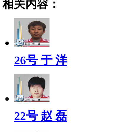
相关内容：
26号 于 洋
22号 赵 磊