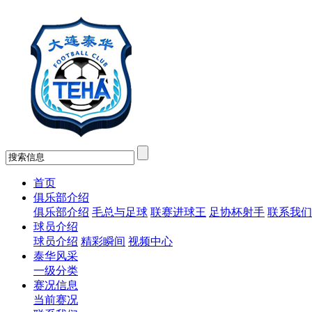
首页
俱乐部介绍
俱乐部介绍
毛总与足球
联赛进球王
足协杯射手
联系我们
球员介绍
球员介绍
精彩瞬间
视频中心
泰华风采
一级分类
赛况信息
当前赛况