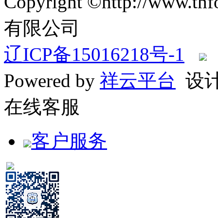
Copyright ©http://www.
有限公司
辽ICP备15016218号-1
Powered by
祥云平台
设计
在线客服
客户服务