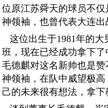
位原江苏舜天的球员不仅
神领袖，也曾代表大连出
这位出生于1981年的
班，现在已经成功拿下了
毛德麒对这名新帅也是赞
神领袖，在队中威望极高
己的未来很有想法，拿下