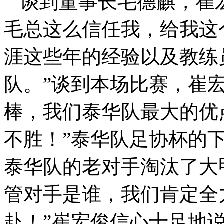
谈到董事长毛德麒，崔
毛总这么信任我，给我这
涯这些年的经验以及教练
队。”谈到本场比赛，崔
棒，我们泰华队最大的优
不胜！”泰华队足协杯的
泰华队的老对手淘汰了大
管对手是谁，我们肯定全
赴！”崔宏俊信心十足地