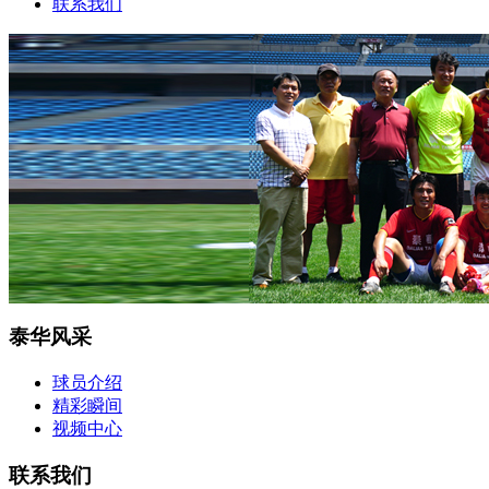
联系我们
泰华风采
球员介绍
精彩瞬间
视频中心
联系我们