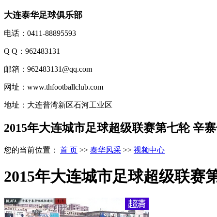
大连泰华足球俱乐部
电话：0411-88895593
Q Q：962483131
邮箱：962483131@qq.com
网址：
www.
thfootballclub.com
地址：大连普湾新区石河工业区
2015年大连城市足球超级联赛第七轮 辛
您的当前位置：
首 页
>>
泰华风采
>>
视频中心
2015年大连城市足球超级联赛