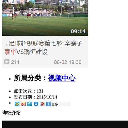
所属分类：
视频中心
点击次数：
131
发布日期：
2015/10/14
更多
详细介绍