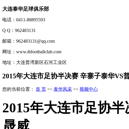
大连泰华足球俱乐部
电话：0411-88895593
Q Q：962483131
邮箱：962483131@qq.com
网址：
www.
thfootballclub.com
地址：大连普湾新区石河工业区
2015年大连市足协半决赛 辛寨子泰华VS
您的当前位置：
首 页
>>
泰华风采
>>
视频中心
2015年大连市足协半
晟威